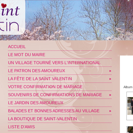
ACCUEIL
LE MOT DU MAIRE
UN VILLAGE TOURNÉ VERS L'INTERNATIONAL
LE PATRON DES AMOUREUX
▼
LA FÊTE DE LA SAINT VALENTIN
▼
VOTRE CONFIRMATION DE MARIAGE
Album 
SOUVENIRS DE CONFIRMATIONS DE MARIAGE
▼
LE JARDIN DES AMOUREUX
BALADES ET BONNES ADRESSES AU VILLAGE
▼
LA BOUTIQUE DE SAINT-VALENTIN
LISTE D'AMIS