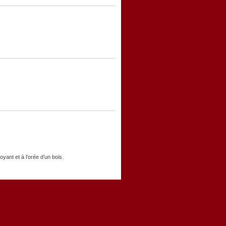
ant et à l’orée d’un bois.