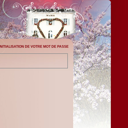
NITIALISATION DE VOTRE MOT DE PASSE